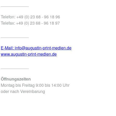
____________
Telefon: +49 (0) 23 68 - 96 18 96
Telefax: +49 (0) 23 68 - 96 18 97
____________
E-Mail: info@augustin-print-medien.de
www.augustin-print-medien.de
____________
Öffnungszeiten
Montag bis Freitag 9:00 bis 14:00 Uhr
oder nach Vereinbarung