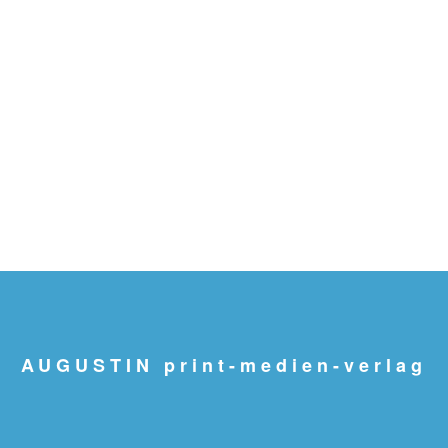
AUGUSTIN print-medien-verlag