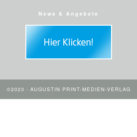
News & Angebote
©2023 - AUGUSTIN PRINT-MEDIEN-VERLAG