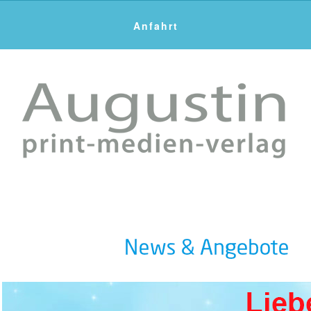
Anfahrt
Kontakt
Datenschutz
Impressum